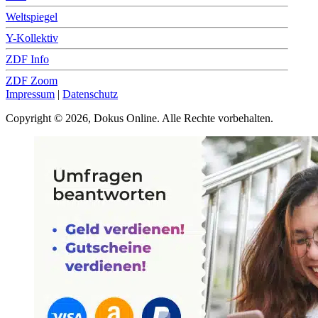
Weltspiegel
Y-Kollektiv
ZDF Info
ZDF Zoom
Impressum
|
Datenschutz
Copyright © 2026, Dokus Online. Alle Rechte vorbehalten.