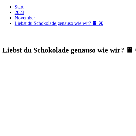
Start
2023
November
Liebst du Schokolade genauso wie wir? 🍫 🤤
Liebst du Schokolade genauso wie wir? 🍫 