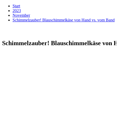
Start
2023
November
Schimmelzauber! Blauschimmelkäse von Hand vs. vom Band
Schimmelzauber! Blauschimmelkäse von 