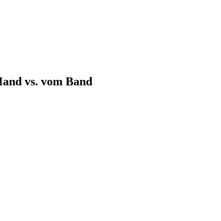
Hand vs. vom Band