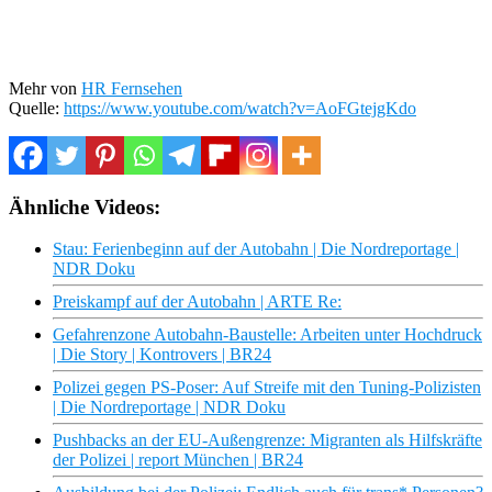
Mehr von
HR Fernsehen
Quelle:
https://www.youtube.com/watch?v=AoFGtejgKdo
Ähnliche Videos:
Stau: Ferienbeginn auf der Autobahn | Die Nordreportage |
NDR Doku
Preiskampf auf der Autobahn | ARTE Re:
Gefahrenzone Autobahn-Baustelle: Arbeiten unter Hochdruck
| Die Story | Kontrovers | BR24
Polizei gegen PS-Poser: Auf Streife mit den Tuning-Polizisten
| Die Nordreportage | NDR Doku
Pushbacks an der EU-Außengrenze: Migranten als Hilfskräfte
der Polizei | report München | BR24