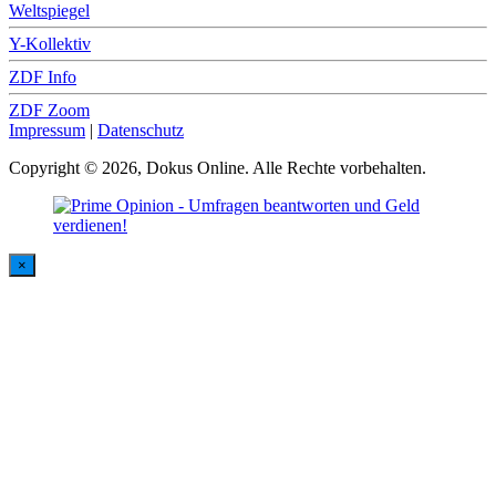
Weltspiegel
Y-Kollektiv
ZDF Info
ZDF Zoom
Impressum
|
Datenschutz
Copyright © 2026, Dokus Online. Alle Rechte vorbehalten.
×