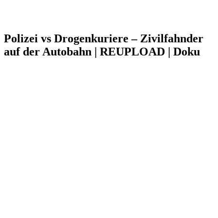
Polizei vs Drogenkuriere – Zivilfahnder
auf der Autobahn | REUPLOAD | Doku