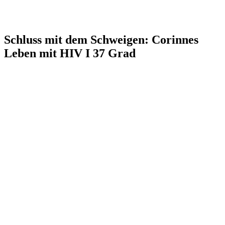
Schluss mit dem Schweigen: Corinnes
Leben mit HIV I 37 Grad