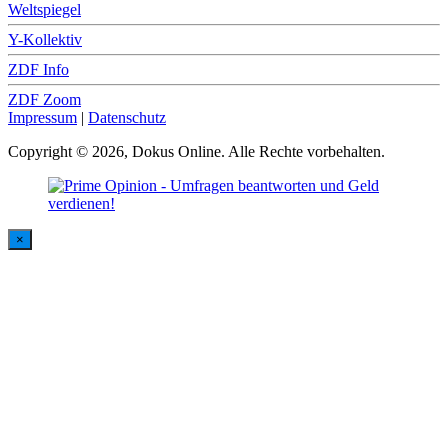
Weltspiegel
Y-Kollektiv
ZDF Info
ZDF Zoom
Impressum
|
Datenschutz
Copyright © 2026, Dokus Online. Alle Rechte vorbehalten.
×