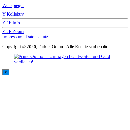
Weltspiegel
Y-Kollektiv
ZDF Info
ZDF Zoom
Impressum
|
Datenschutz
Copyright © 2026, Dokus Online. Alle Rechte vorbehalten.
×