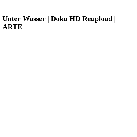
Unter Wasser | Doku HD Reupload |
ARTE