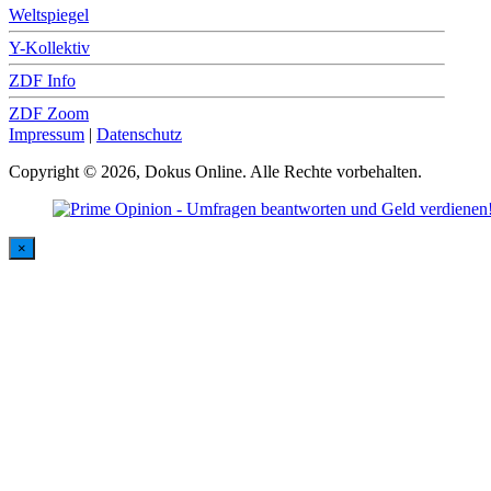
Weltspiegel
Y-Kollektiv
ZDF Info
ZDF Zoom
Impressum
|
Datenschutz
Copyright © 2026, Dokus Online. Alle Rechte vorbehalten.
×