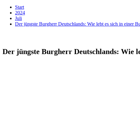
Start
2024
Juli
Der jüngste Burgherr Deutschlands: Wie lebt es sich in einer B
Der jüngste Burgherr Deutschlands: Wie le