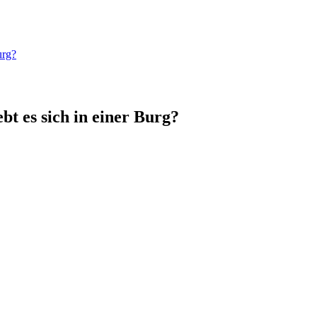
urg?
bt es sich in einer Burg?