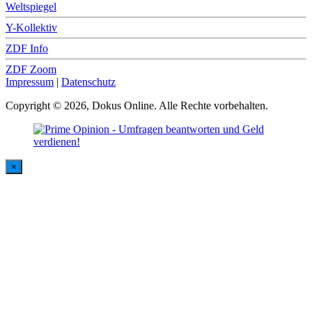
Weltspiegel
Y-Kollektiv
ZDF Info
ZDF Zoom
Impressum
|
Datenschutz
Copyright © 2026, Dokus Online. Alle Rechte vorbehalten.
×