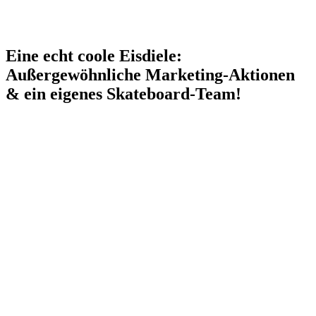
Eine echt coole Eisdiele:
Außergewöhnliche Marketing-Aktionen
& ein eigenes Skateboard-Team!