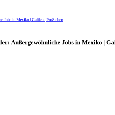
e Jobs in Mexiko | Galileo | ProSieben
ler: Außergewöhnliche Jobs in Mexiko | Gal