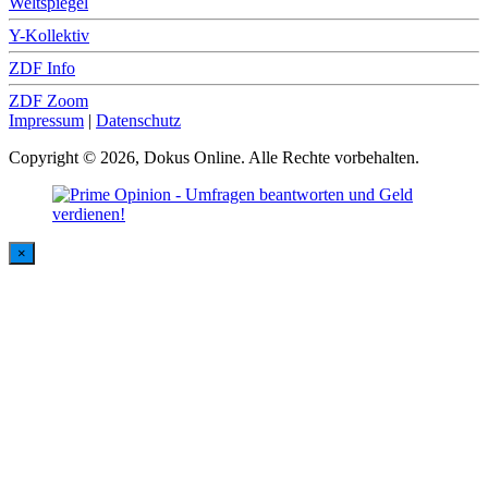
Weltspiegel
Y-Kollektiv
ZDF Info
ZDF Zoom
Impressum
|
Datenschutz
Copyright © 2026, Dokus Online. Alle Rechte vorbehalten.
×