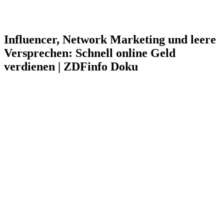
Influencer, Network Marketing und leere
Versprechen: Schnell online Geld
verdienen | ZDFinfo Doku