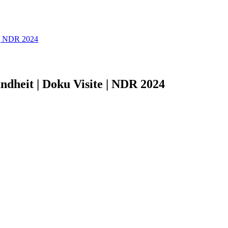
e | NDR 2024
ndheit | Doku Visite | NDR 2024