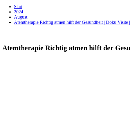
Start
2024
August
Atemtherapie Richtig atmen hilft der Gesundheit | Doku Visit
Atemtherapie Richtig atmen hilft der Gesu