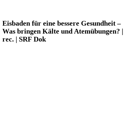
Eisbaden für eine bessere Gesundheit –
Was bringen Kälte und Atemübungen? |
rec. | SRF Dok