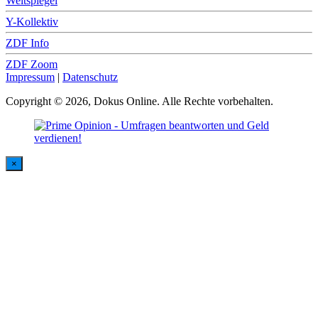
Weltspiegel
Y-Kollektiv
ZDF Info
ZDF Zoom
Impressum
|
Datenschutz
Copyright © 2026, Dokus Online. Alle Rechte vorbehalten.
×