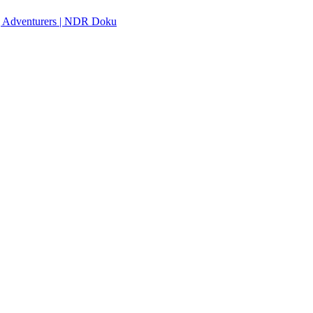
ng Adventurers | NDR Doku