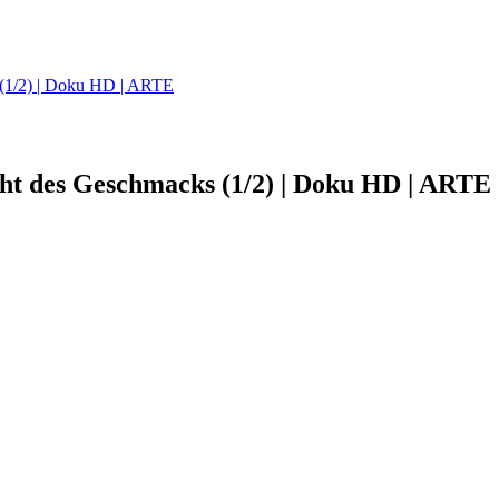
 (1/2) | Doku HD | ARTE
cht des Geschmacks (1/2) | Doku HD | ARTE