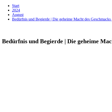
Start
2024
August
Bedürfnis und Begierde | Die geheime Macht des Geschmacks
Bedürfnis und Begierde | Die geheime Ma