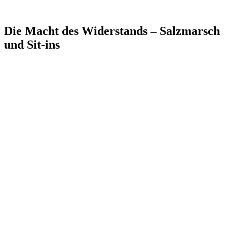
Die Macht des Widerstands – Salzmarsch
und Sit-ins