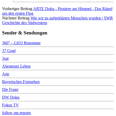
Vorheriger Beitrag
ARTE Doku - Pioniere am Himmel - Das Rätsel
um den ersten Flug
Nächster Beitrag
Wie wir zu aufgeklärten Menschen wurden | SWR
Geschichte des Südwestens
Sender & Sendungen
360° – GEO Reportage
37 Grad
3sat
Abenteuer Leben
Arte
Bayerisches Fernsehen
Die Frage
DW Doku
Fokus TV
follow me.reports