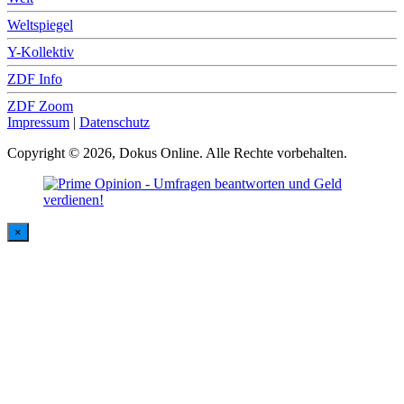
Weltspiegel
Y-Kollektiv
ZDF Info
ZDF Zoom
Impressum
|
Datenschutz
Copyright © 2026, Dokus Online. Alle Rechte vorbehalten.
×