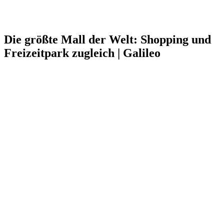
Die größte Mall der Welt: Shopping und
Freizeitpark zugleich | Galileo