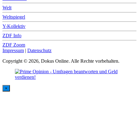
Welt
Weltspiegel
Y-Kollektiv
ZDF Info
ZDF Zoom
Impressum
|
Datenschutz
Copyright © 2026, Dokus Online. Alle Rechte vorbehalten.
×