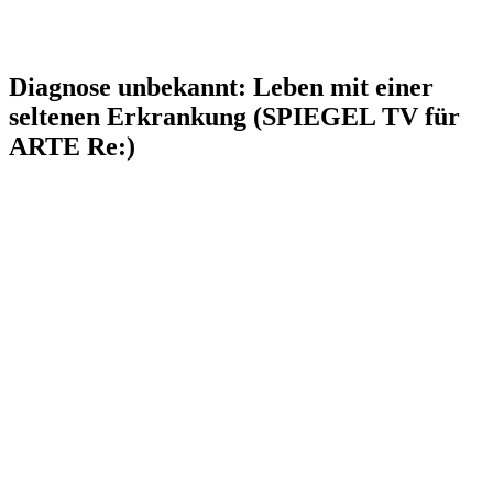
Diagnose unbekannt: Leben mit einer
seltenen Erkrankung (SPIEGEL TV für
ARTE Re:)