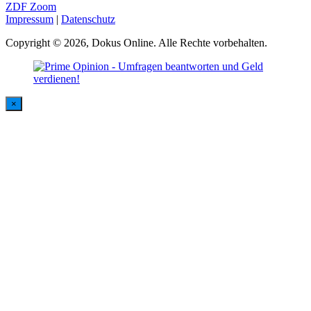
ZDF Zoom
Impressum
|
Datenschutz
Copyright © 2026, Dokus Online. Alle Rechte vorbehalten.
×