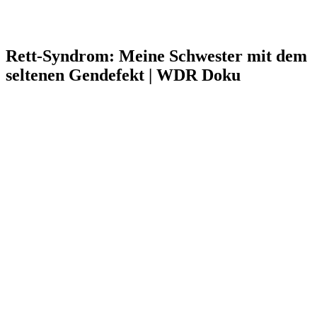
Rett-Syndrom: Meine Schwester mit dem
seltenen Gendefekt | WDR Doku