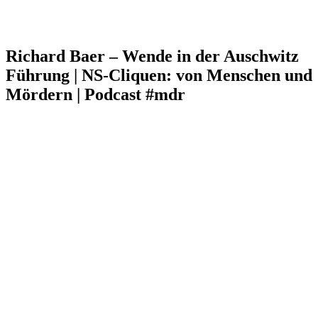
Richard Baer – Wende in der Auschwitz
Führung | NS-Cliquen: von Menschen und
Mördern | Podcast #mdr