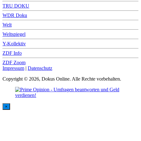
TRU DOKU
WDR Doku
Welt
Weltspiegel
Y-Kollektiv
ZDF Info
ZDF Zoom
Impressum
|
Datenschutz
Copyright © 2026, Dokus Online. Alle Rechte vorbehalten.
×