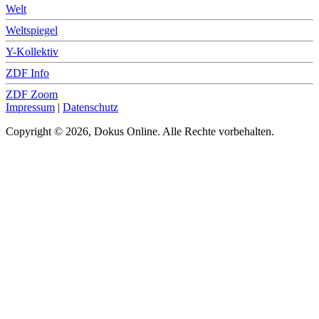
Welt
Weltspiegel
Y-Kollektiv
ZDF Info
ZDF Zoom
Impressum
|
Datenschutz
Copyright © 2026, Dokus Online. Alle Rechte vorbehalten.