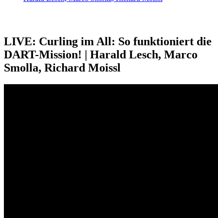
LIVE: Curling im All: So funktioniert die
DART-Mission! | Harald Lesch, Marco
Smolla, Richard Moissl