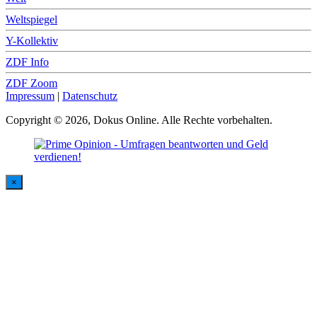
Weltspiegel
Y-Kollektiv
ZDF Info
ZDF Zoom
Impressum
|
Datenschutz
Copyright © 2026, Dokus Online. Alle Rechte vorbehalten.
×