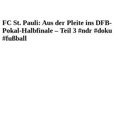
FC St. Pauli: Aus der Pleite ins DFB-
Pokal-Halbfinale – Teil 3 #ndr #doku
#fußball