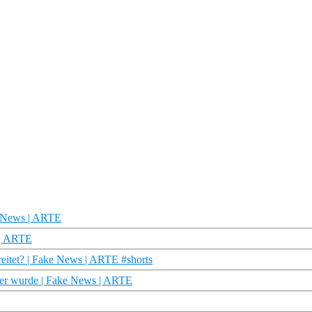
e News | ARTE
 | ARTE
eitet? | Fake News | ARTE #shorts
er wurde | Fake News | ARTE