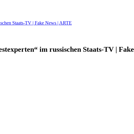
sischen Staats-TV | Fake News | ARTE
estexperten“ im russischen Staats-TV | Fake