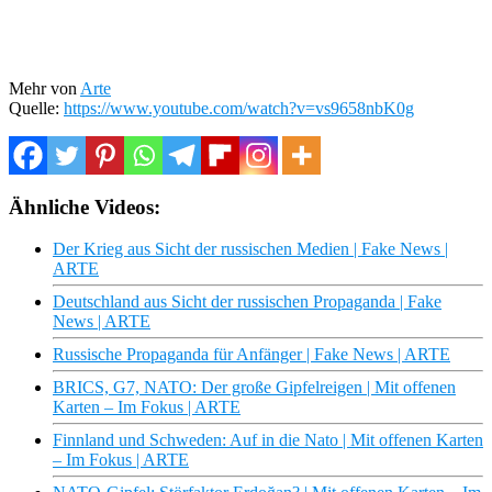
Mehr von
Arte
Quelle:
https://www.youtube.com/watch?v=vs9658nbK0g
Ähnliche Videos:
Der Krieg aus Sicht der russischen Medien | Fake News |
ARTE
Deutschland aus Sicht der russischen Propaganda | Fake
News | ARTE
Russische Propaganda für Anfänger | Fake News | ARTE
BRICS, G7, NATO: Der große Gipfelreigen | Mit offenen
Karten – Im Fokus | ARTE
Finnland und Schweden: Auf in die Nato | Mit offenen Karten
– Im Fokus | ARTE