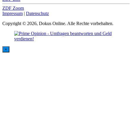
ZDF Zoom
Impressum
|
Datenschutz
Copyright © 2026, Dokus Online. Alle Rechte vorbehalten.
×