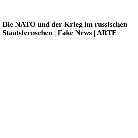
Die NATO und der Krieg im russischen
Staatsfernsehen | Fake News | ARTE