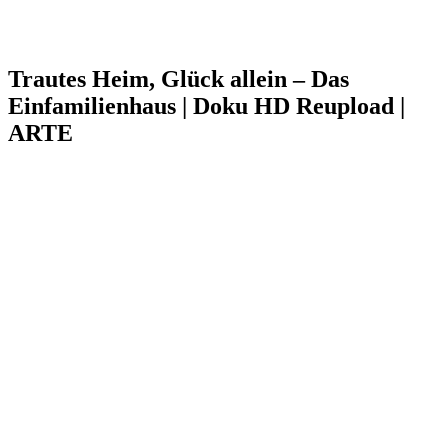
Trautes Heim, Glück allein – Das
Einfamilienhaus | Doku HD Reupload |
ARTE