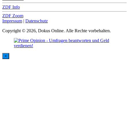
ZDF Info
ZDF Zoom
Impressum
|
Datenschutz
Copyright © 2026, Dokus Online. Alle Rechte vorbehalten.
×