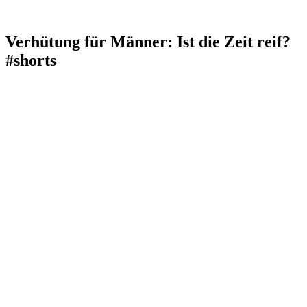
Verhütung für Männer: Ist die Zeit reif?
#shorts