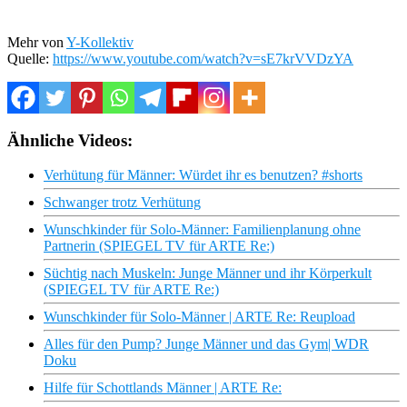
Mehr von
Y-Kollektiv
Quelle:
https://www.youtube.com/watch?v=sE7krVVDzYA
Ähnliche Videos:
Verhütung für Männer: Würdet ihr es benutzen? #shorts
Schwanger trotz Verhütung
Wunschkinder für Solo-Männer: Familienplanung ohne
Partnerin (SPIEGEL TV für ARTE Re:)
Süchtig nach Muskeln: Junge Männer und ihr Körperkult
(SPIEGEL TV für ARTE Re:)
Wunschkinder für Solo-Männer | ARTE Re: Reupload
Alles für den Pump? Junge Männer und das Gym| WDR
Doku
Hilfe für Schottlands Männer | ARTE Re: