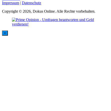
Impressum
|
Datenschutz
Copyright © 2026, Dokus Online. Alle Rechte vorbehalten.
×