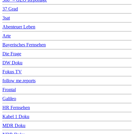
37 Grad
3sat
Abenteuer Leben
Arte
Bayerisches Fernsehen
Die Frage
DW Doku
Fokus TV
follow me.reports
Frontal
Galileo
HR Fernsehen
Kabel 1 Doku
MDR Doku