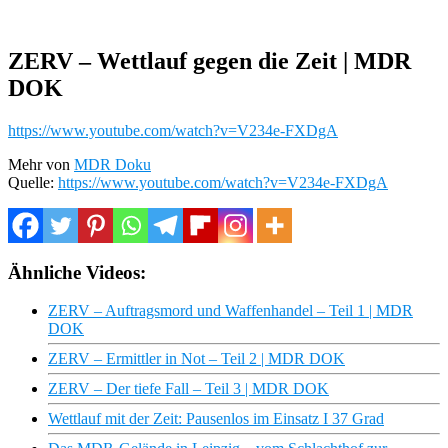
ZERV – Wettlauf gegen die Zeit | MDR
DOK
https://www.youtube.com/watch?v=V234e-FXDgA
Mehr von
MDR Doku
Quelle:
https://www.youtube.com/watch?v=V234e-FXDgA
Ähnliche Videos:
ZERV – Auftragsmord und Waffenhandel – Teil 1 | MDR
DOK
ZERV – Ermittler in Not – Teil 2 | MDR DOK
ZERV – Der tiefe Fall – Teil 3 | MDR DOK
Wettlauf mit der Zeit: Pausenlos im Einsatz I 37 Grad