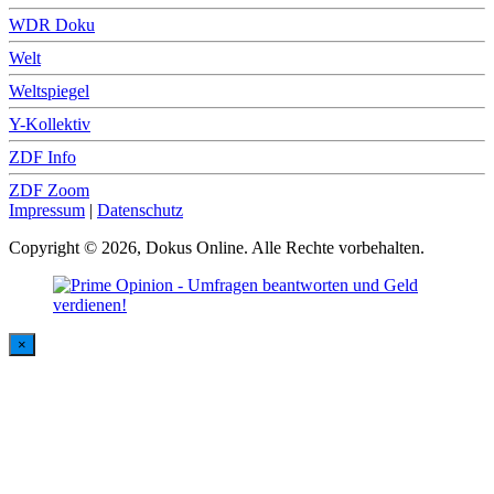
WDR Doku
Welt
Weltspiegel
Y-Kollektiv
ZDF Info
ZDF Zoom
Impressum
|
Datenschutz
Copyright © 2026, Dokus Online. Alle Rechte vorbehalten.
×