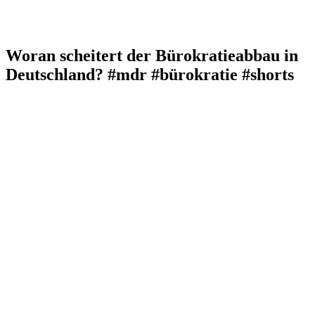
Woran scheitert der Bürokratieabbau in
Deutschland? #mdr #bürokratie #shorts