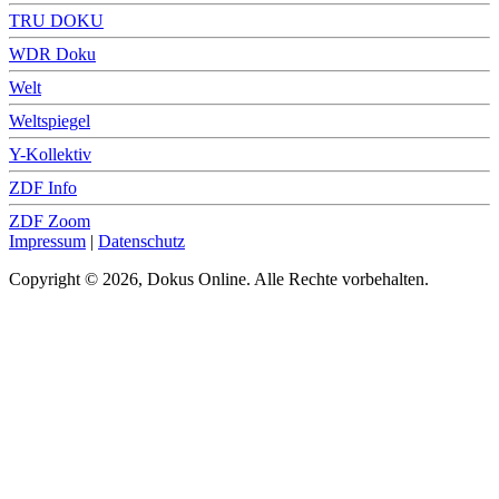
TRU DOKU
WDR Doku
Welt
Weltspiegel
Y-Kollektiv
ZDF Info
ZDF Zoom
Impressum
|
Datenschutz
Copyright © 2026, Dokus Online. Alle Rechte vorbehalten.