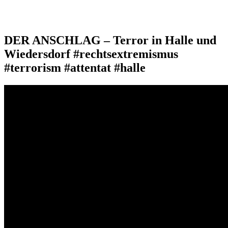
DER ANSCHLAG – Terror in Halle und
Wiedersdorf #rechtsextremismus
#terrorism #attentat #halle