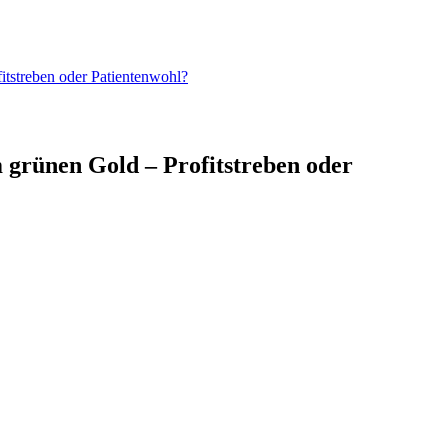
tstreben oder Patientenwohl?
 grünen Gold – Profitstreben oder