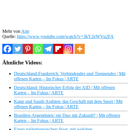
Mehr von
Arte
Quelle:
https://www.youtube.com/watch?v=3kY2eWVu2FA
Ähnliche Videos:
Deutschland-Frankreich: Verbindendes und Trennendes | Mit
offenen Karten – Im Fokus | ARTE
Deutschland: Historischer Erfolg der AfD | Mit offenen
Karten – Im Fokus | ARTE
Katar und Saudi-Arabien: das Geschäft mit dem Sport | Mit
offenen Karten – Im Fokus | ARTE
Brasilien-Argentinien: ein Duo mit Zukunft? | Mit offenen
Karten – Im Fokus | ARTE
Einen palästinensischen Staat, mit welchen