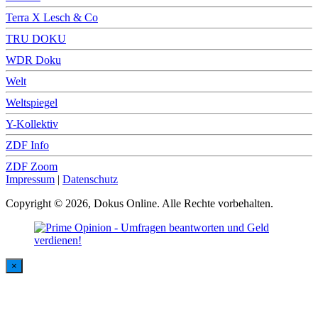
Terra X Lesch & Co
TRU DOKU
WDR Doku
Welt
Weltspiegel
Y-Kollektiv
ZDF Info
ZDF Zoom
Impressum
|
Datenschutz
Copyright © 2026, Dokus Online. Alle Rechte vorbehalten.
×