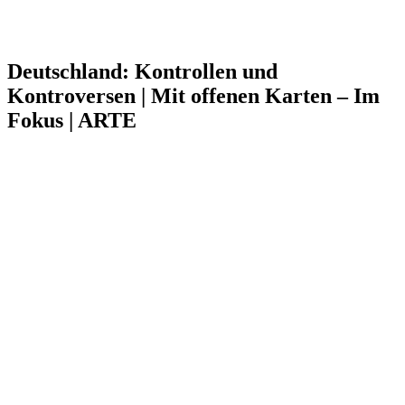
Deutschland: Kontrollen und
Kontroversen | Mit offenen Karten – Im
Fokus | ARTE