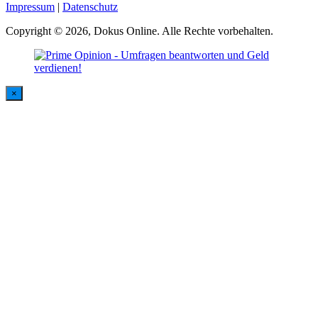
Impressum
|
Datenschutz
Copyright © 2026, Dokus Online. Alle Rechte vorbehalten.
×