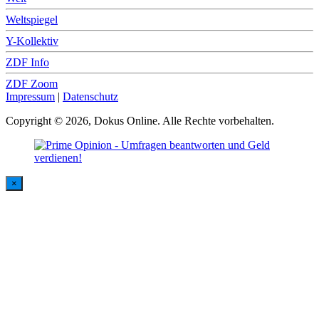
Weltspiegel
Y-Kollektiv
ZDF Info
ZDF Zoom
Impressum
|
Datenschutz
Copyright © 2026, Dokus Online. Alle Rechte vorbehalten.
×