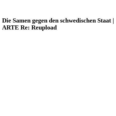
Die Samen gegen den schwedischen Staat |
ARTE Re: Reupload