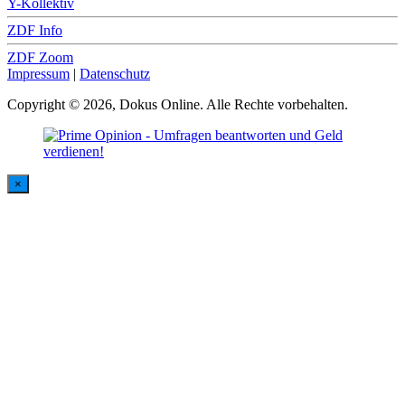
Y-Kollektiv
ZDF Info
ZDF Zoom
Impressum
|
Datenschutz
Copyright © 2026, Dokus Online. Alle Rechte vorbehalten.
×