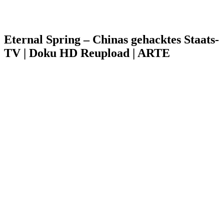
Eternal Spring – Chinas gehacktes Staats-
TV | Doku HD Reupload | ARTE