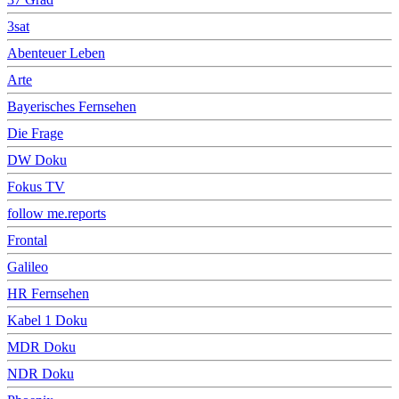
3sat
Abenteuer Leben
Arte
Bayerisches Fernsehen
Die Frage
DW Doku
Fokus TV
follow me.reports
Frontal
Galileo
HR Fernsehen
Kabel 1 Doku
MDR Doku
NDR Doku