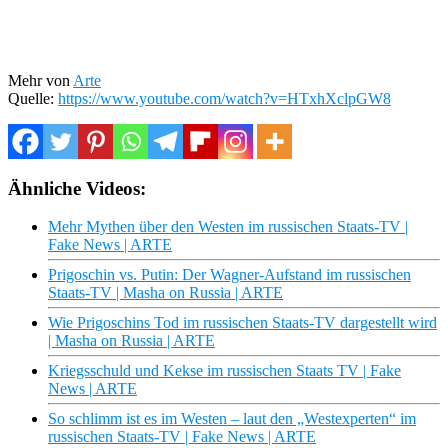
Mehr von
Arte
Quelle:
https://www.youtube.com/watch?v=HTxhXclpGW8
Ähnliche Videos:
Mehr Mythen über den Westen im russischen Staats-TV |
Fake News | ARTE
Prigoschin vs. Putin: Der Wagner-Aufstand im russischen
Staats-TV | Masha on Russia | ARTE
Wie Prigoschins Tod im russischen Staats-TV dargestellt wird
| Masha on Russia | ARTE
Kriegsschuld und Kekse im russischen Staats TV | Fake
News | ARTE
So schlimm ist es im Westen – laut den „Westexperten“ im
russischen Staats-TV | Fake News | ARTE