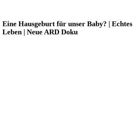
Eine Hausgeburt für unser Baby? | Echtes
Leben | Neue ARD Doku