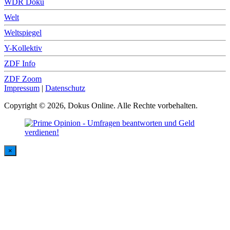
WDR Doku
Welt
Weltspiegel
Y-Kollektiv
ZDF Info
ZDF Zoom
Impressum
|
Datenschutz
Copyright © 2026, Dokus Online. Alle Rechte vorbehalten.
×