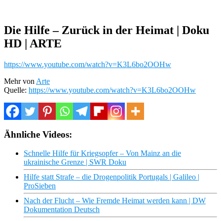
Die Hilfe – Zurück in der Heimat | Doku
HD | ARTE
https://www.youtube.com/watch?v=K3L6bo2OOHw
Mehr von
Arte
Quelle:
https://www.youtube.com/watch?v=K3L6bo2OOHw
Ähnliche Videos:
Schnelle Hilfe für Kriegsopfer – Von Mainz an die
ukrainische Grenze | SWR Doku
Hilfe statt Strafe – die Drogenpolitik Portugals | Galileo |
ProSieben
Nach der Flucht – Wie Fremde Heimat werden kann | DW
Dokumentation Deutsch