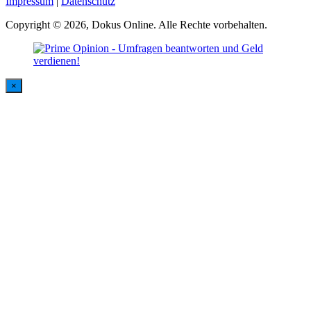
Impressum
|
Datenschutz
Copyright © 2026, Dokus Online. Alle Rechte vorbehalten.
×