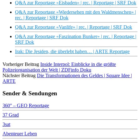
Q&A zur Reportage «Eisbaden» | rec. | Reportage | SRF Dok
Q&A zur Reportage «Wiedersehen mit den Waldmenschen» |
rec. | Reportage | SRF Dok
Q&A zur Reportage «Vanlife» | rec. | Reportage | SRF Dok
Q&A zur Reportage «Faszination Bunker» | rec. | Reportage |
SRF Dok
Irak: Die Jesiden, die überlebt haben… | ARTE Reportage
Vorheriger Beitrag
Inside Interpol: Einblicke in die größte
Polizeiorganisation der Welt | ZDFinfo Doku
Nächster Beitrag
Die Transformationen des Geldes | Square Idee |
ARTE
Sender & Sendungen
360° – GEO Reportage
37 Grad
3sat
Abenteuer Leben