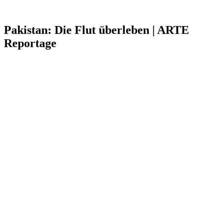
Pakistan: Die Flut überleben | ARTE
Reportage