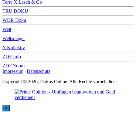
Terra X Lesch & Co
TRU DOKU
WDR Doku
Welt
Weltspiegel
Y-Kollektiv
ZDF Info
ZDF Zoom
Impressum
|
Datenschutz
Copyright © 2026, Dokus Online. Alle Rechte vorbehalten.
×