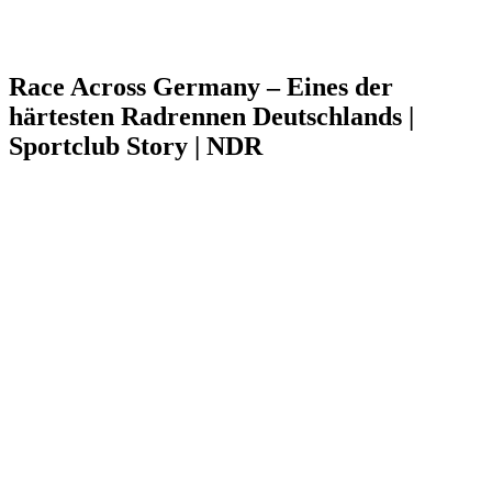
Race Across Germany – Eines der
härtesten Radrennen Deutschlands |
Sportclub Story | NDR