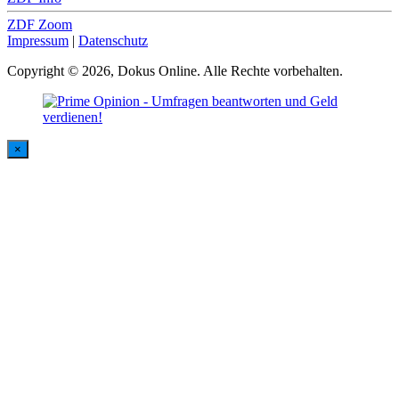
ZDF Zoom
Impressum
|
Datenschutz
Copyright © 2026, Dokus Online. Alle Rechte vorbehalten.
×