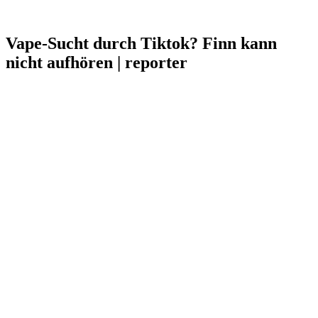
Vape-Sucht durch Tiktok? Finn kann
nicht aufhören | reporter