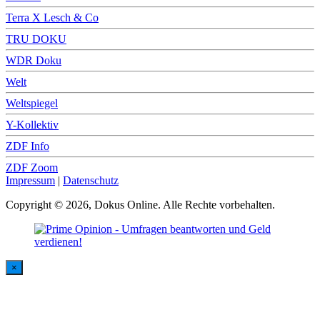
Terra X Lesch & Co
TRU DOKU
WDR Doku
Welt
Weltspiegel
Y-Kollektiv
ZDF Info
ZDF Zoom
Impressum
|
Datenschutz
Copyright © 2026, Dokus Online. Alle Rechte vorbehalten.
×