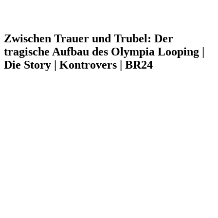
Zwischen Trauer und Trubel: Der
tragische Aufbau des Olympia Looping |
Die Story | Kontrovers | BR24