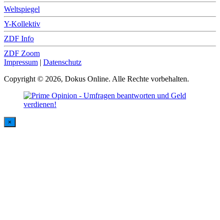
Weltspiegel
Y-Kollektiv
ZDF Info
ZDF Zoom
Impressum
|
Datenschutz
Copyright © 2026, Dokus Online. Alle Rechte vorbehalten.
×