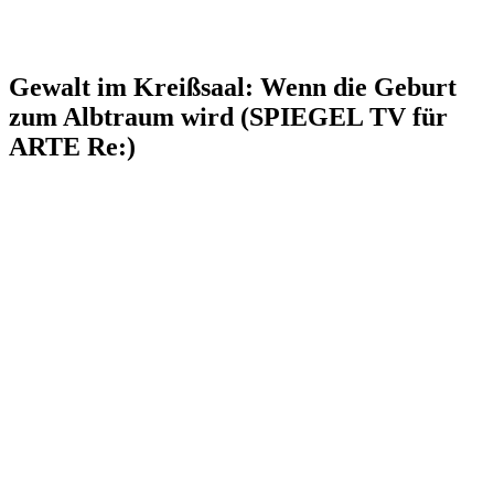
Gewalt im Kreißsaal: Wenn die Geburt
zum Albtraum wird (SPIEGEL TV für
ARTE Re:)