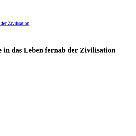
der Zivilisation
 in das Leben fernab der Zivilisation