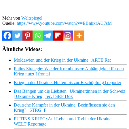
Mehr von
Weltspiegel
Quelle:
https://www.youtube.com/watch?v=EBnkxrAC7sM
Ähnliche Videos:
Moldawien und der Krieg in der Ukraine | ARTE Re:
Putins Strategie: Wie der Kreml unsere Abhängigkeit für den
Krieg nutzt I frontal
Krieg in der Ukraine: Helfen bis zur Erschöpfung | reporter
Das Bangen um die Liebsten | Ukrainer:innen in der Schweiz
| Ukraine-Krieg | rec. | SRF Dok
Deutsche Kämpfer in der Ukraine: Beeinflussen sie den
Krieg? | STRG_F
PUTINS KRIEG: Auf Leben und Tod in der Ukraine |
WELT Reportage