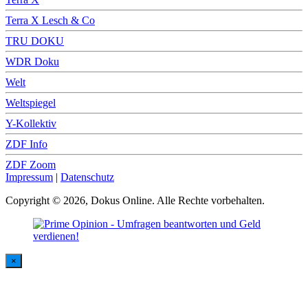
Terra X Lesch & Co
TRU DOKU
WDR Doku
Welt
Weltspiegel
Y-Kollektiv
ZDF Info
ZDF Zoom
Impressum
|
Datenschutz
Copyright © 2026, Dokus Online. Alle Rechte vorbehalten.
×