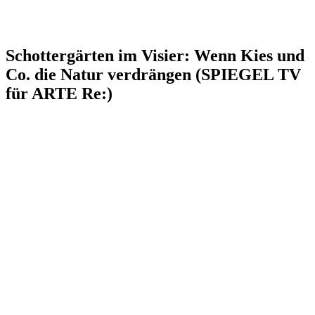
Schottergärten im Visier: Wenn Kies und
Co. die Natur verdrängen (SPIEGEL TV
für ARTE Re:)