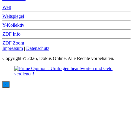
Welt
Weltspiegel
Y-Kollektiv
ZDF Info
ZDF Zoom
Impressum
|
Datenschutz
Copyright © 2026, Dokus Online. Alle Rechte vorbehalten.
×