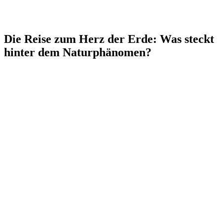
Die Reise zum Herz der Erde: Was steckt
hinter dem Naturphänomen?