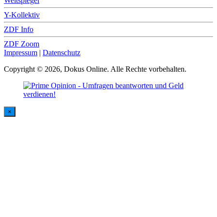
Weltspiegel
Y-Kollektiv
ZDF Info
ZDF Zoom
Impressum
|
Datenschutz
Copyright © 2026, Dokus Online. Alle Rechte vorbehalten.
×