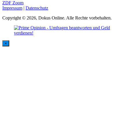
ZDF Zoom
Impressum
|
Datenschutz
Copyright © 2026, Dokus Online. Alle Rechte vorbehalten.
×