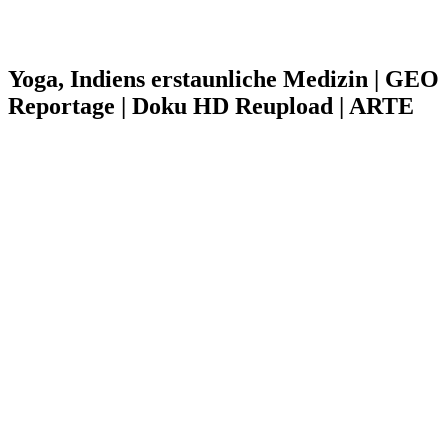
Yoga, Indiens erstaunliche Medizin | GEO
Reportage | Doku HD Reupload | ARTE