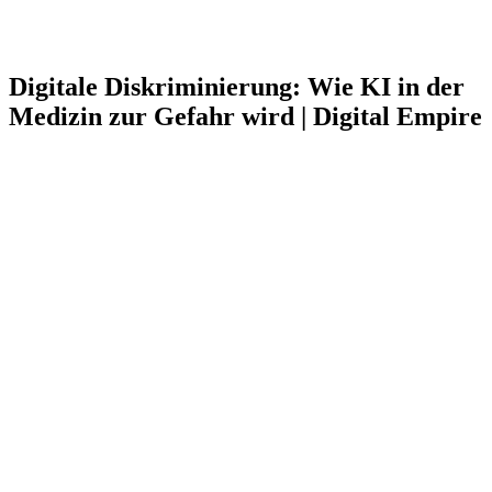
Digitale Diskriminierung: Wie KI in der
Medizin zur Gefahr wird | Digital Empire