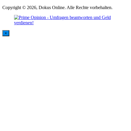
Copyright © 2026, Dokus Online. Alle Rechte vorbehalten.
×