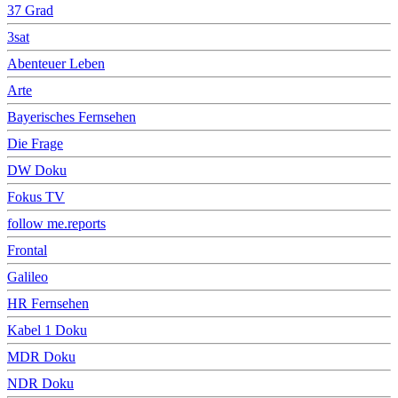
37 Grad
3sat
Abenteuer Leben
Arte
Bayerisches Fernsehen
Die Frage
DW Doku
Fokus TV
follow me.reports
Frontal
Galileo
HR Fernsehen
Kabel 1 Doku
MDR Doku
NDR Doku