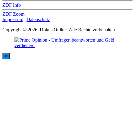
ZDF Info
ZDF Zoom
Impressum
|
Datenschutz
Copyright © 2026, Dokus Online. Alle Rechte vorbehalten.
×