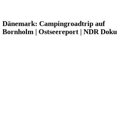
Dänemark: Campingroadtrip auf
Bornholm | Ostseereport | NDR Doku