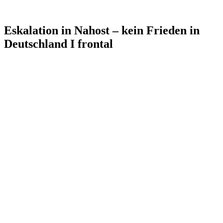
Eskalation in Nahost – kein Frieden in
Deutschland I frontal