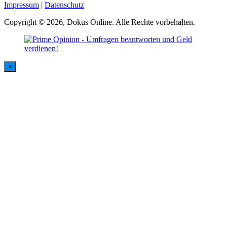
Impressum
|
Datenschutz
Copyright © 2026, Dokus Online. Alle Rechte vorbehalten.
×