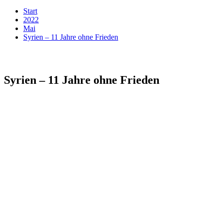
Start
2022
Mai
Syrien – 11 Jahre ohne Frieden
Syrien – 11 Jahre ohne Frieden