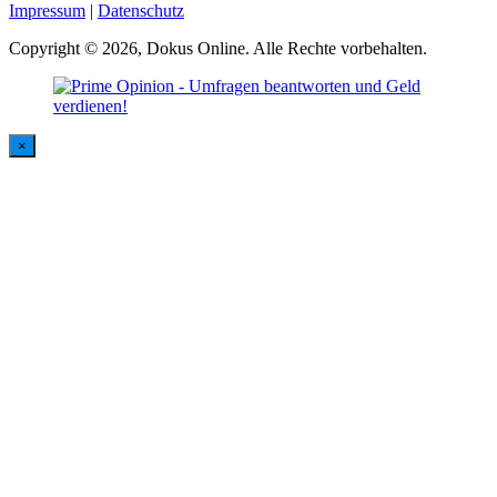
Impressum
|
Datenschutz
Copyright © 2026, Dokus Online. Alle Rechte vorbehalten.
×