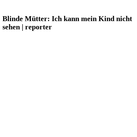
Blinde Mütter: Ich kann mein Kind nicht
sehen | reporter